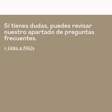
Si tienes dudas, puedes revisar
nuestro apartado de preguntas
frecuentes.
→ Links a FAQs