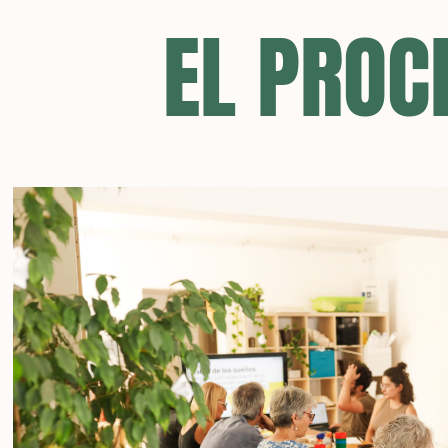
EL PROC