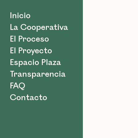
Inicio
La Cooperativa
El Proceso
El Proyecto
Espacio Plaza
Transparencia
FAQ
Contacto