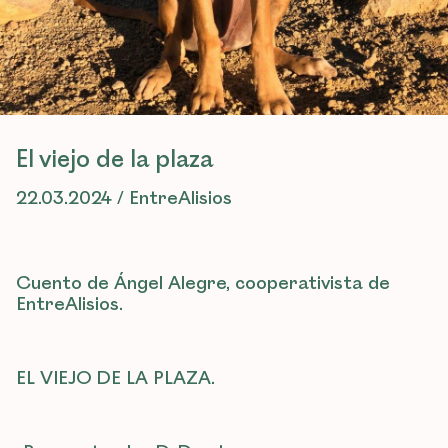
El viejo de la plaza
22.03.2024 / EntreAlisios
Cuento de Ángel Alegre, cooperativista de
EntreAlisios.
EL VIEJO DE LA PLAZA.