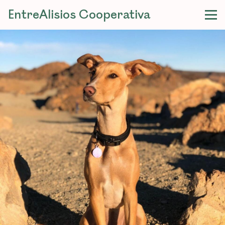
EntreAlisios Cooperativa